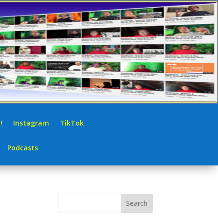
!
Instagram
TikTok
Podcasts
Search