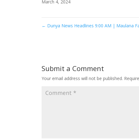
March 4, 2024
←
Dunya News Headlines 9:00 AM | Maulana Fazl
Submit a Comment
Your email address will not be published.
Requir