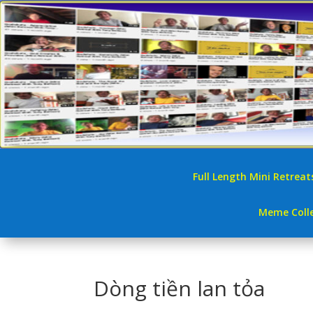
Full Length Mini Retreat
Meme Colle
Dòng tiền lan tỏa