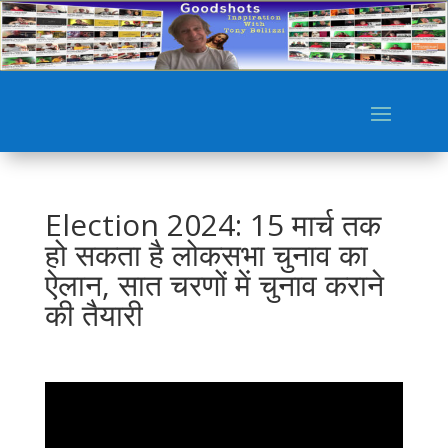
Election 2024: 15 मार्च तक
हो सकता है लोकसभा चुनाव का
ऐलान, सात चरणों में चुनाव कराने
की तैयारी