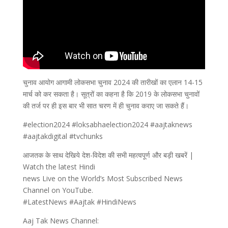
चुनाव आयोग आगामी लोकसभा चुनाव 2024 की तारीखों का एलान 14-15
मार्च को कर सकता है। सूत्रों का कहना है कि 2019 के लोकसभा चुनावों
की तर्ज पर ही इस बार भी सात चरण में ही चुनाव कराए जा सकते हैं।
#election2024 #loksabhaelection2024 #aajtaknews
#aajtakdigital #tvchunks
आजतक के साथ देखिये देश-विदेश की सभी महत्वपूर्ण और बड़ी खबरें |
Watch the latest Hindi
news Live on the World’s Most Subscribed News
Channel on YouTube.
#LatestNews #Aajtak #HindiNews
Aaj Tak News Channel: