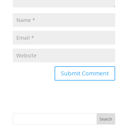
Search