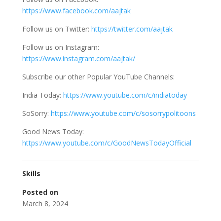
https://www.facebook.com/aajtak
Follow us on Twitter:
https://twitter.com/aajtak
Follow us on Instagram:
https://www.instagram.com/aajtak/
Subscribe our other Popular YouTube Channels:
India Today:
https://www.youtube.com/c/indiatoday
SoSorry:
https://www.youtube.com/c/sosorrypolitoons
Good News Today:
https://www.youtube.com/c/GoodNewsTodayOfficial
Skills
Posted on
March 8, 2024