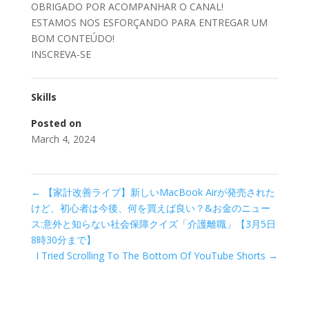
OBRIGADO POR ACOMPANHAR O CANAL!
ESTAMOS NOS ESFORÇANDO PARA ENTREGAR UM
BOM CONTEÚDO!
INSCREVA-SE
Skills
Posted on
March 4, 2024
←
【家計改善ライブ】新しいMacBook Airが発売された
けど、初心者は今後、何を買えば良い？&お金のニュー
ス:意外と知らない社会保障クイズ「介護離職」【3月5日
8時30分まで】
I Tried Scrolling To The Bottom Of YouTube Shorts
→