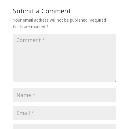
Submit a Comment
Your email address will not be published.
Required
fields are marked
*