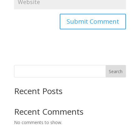
Search
Recent Posts
Recent Comments
No comments to show.