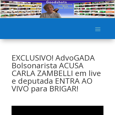
EXCLUSIVO! AdvoGADA
Bolsonarista ACUSA
CARLA ZAMBELLI em live
e deputada ENTRA AO
VIVO para BRIGAR!