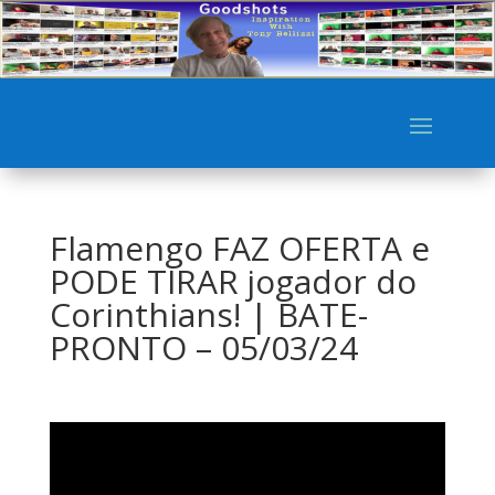
Flamengo FAZ OFERTA e
PODE TIRAR jogador do
Corinthians! | BATE-
PRONTO – 05/03/24