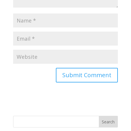
Search