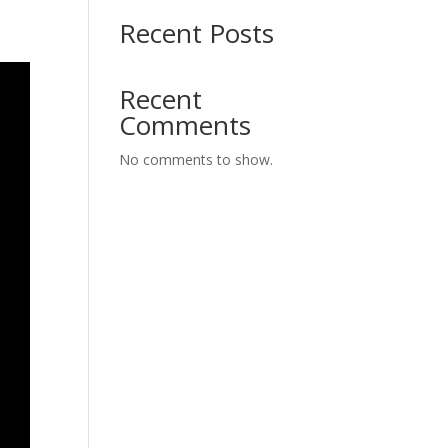
Recent Posts
Recent
Comments
No comments to show.