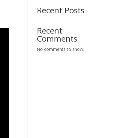
Recent Posts
Recent
Comments
No comments to show.