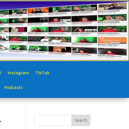
!
Instagram
TikTok
Podcasts
.
Search