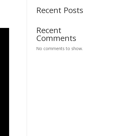
Recent Posts
Recent
Comments
No comments to show.