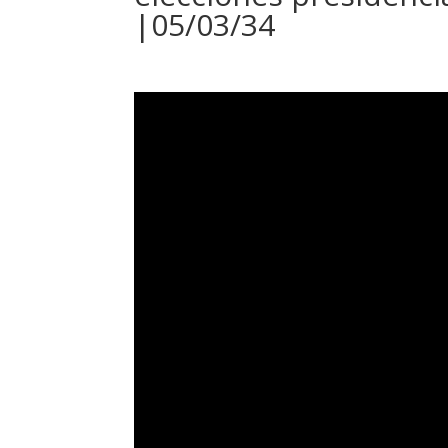
|05/03/34