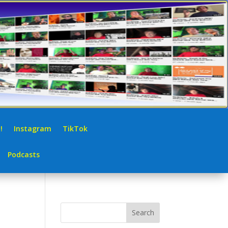
!
Instagram
TikTok
Podcasts
Search