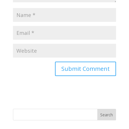
Search