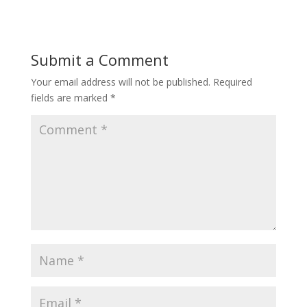
Submit a Comment
Your email address will not be published.
Required
fields are marked
*