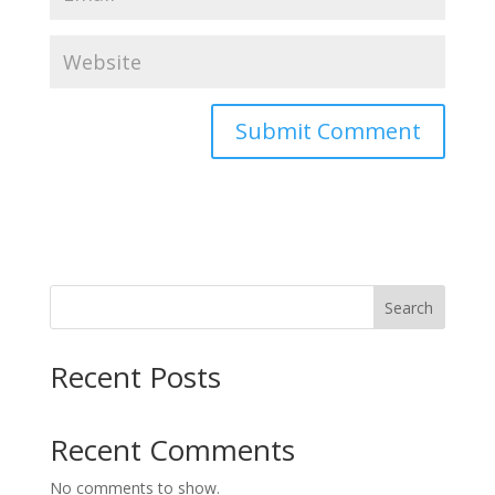
Search
Recent Posts
Recent Comments
No comments to show.