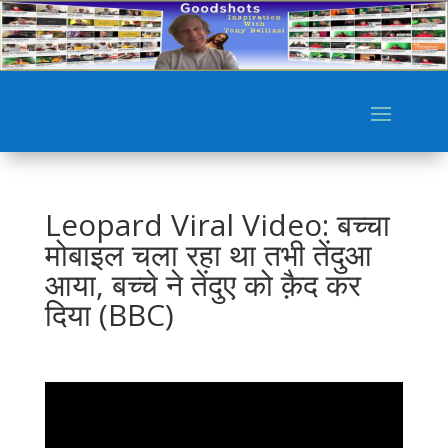
Leopard Viral Video: बच्चा
मोबाइल चला रहा था तभी तेंदुआ
आया, बच्चे ने तेंदुए को क़ैद कर
दिया (BBC)