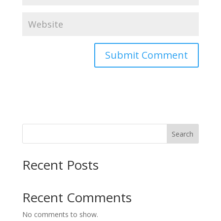
Search
Recent Posts
Recent Comments
No comments to show.