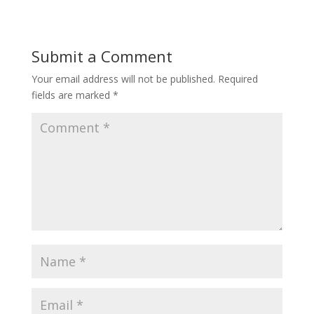
Submit a Comment
Your email address will not be published.
Required
fields are marked
*