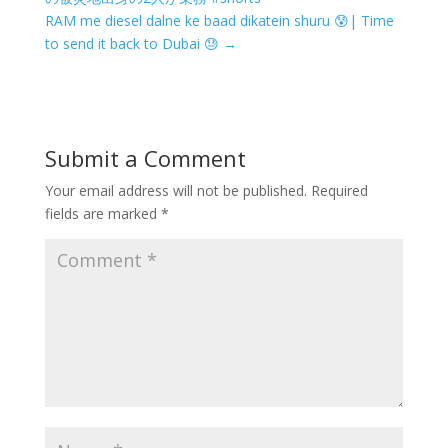
RAM me diesel dalne ke baad dikatein shuru 😰| Time
to send it back to Dubai 😓
→
Submit a Comment
Your email address will not be published.
Required
fields are marked
*