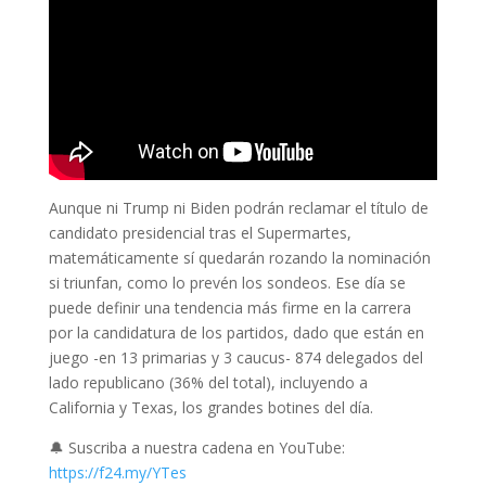
Aunque ni Trump ni Biden podrán reclamar el título de
candidato presidencial tras el Supermartes,
matemáticamente sí quedarán rozando la nominación
si triunfan, como lo prevén los sondeos. Ese día se
puede definir una tendencia más firme en la carrera
por la candidatura de los partidos, dado que están en
juego -en 13 primarias y 3 caucus- 874 delegados del
lado republicano (36% del total), incluyendo a
California y Texas, los grandes botines del día.
🔔 Suscriba a nuestra cadena en YouTube:
https://f24.my/YTes