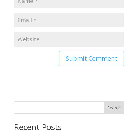
Search
Recent Posts