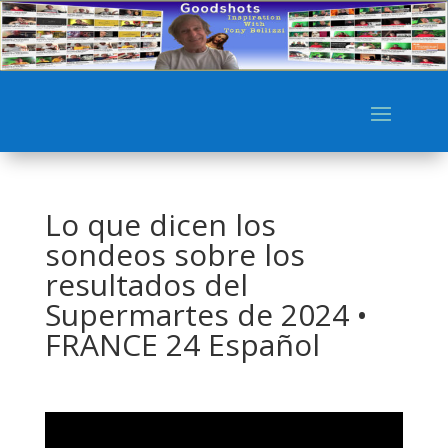
Lo que dicen los
sondeos sobre los
resultados del
Supermartes de 2024 •
FRANCE 24 Español