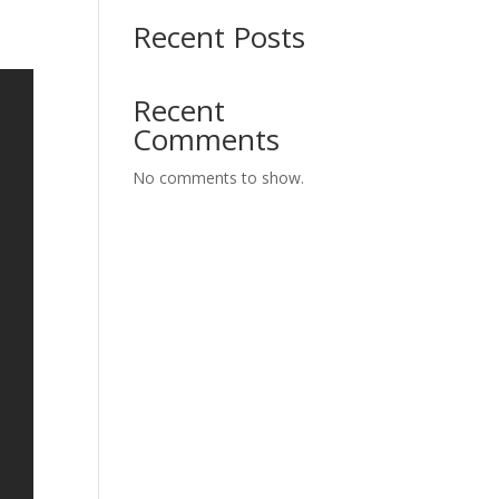
Recent Posts
Recent
Comments
No comments to show.