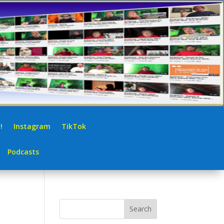
!
Instagram
TikTok
Podcasts
Search