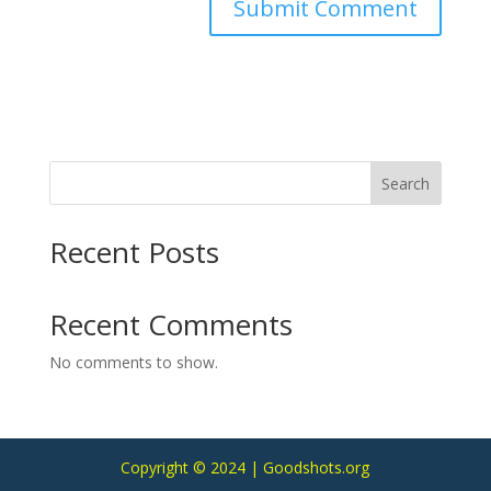
Search
Recent Posts
Recent Comments
No comments to show.
Copyright © 2024 | Goodshots.org