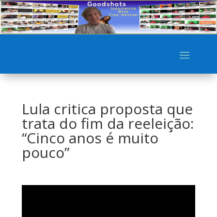
Lula critica proposta que
trata do fim da reeleição:
“Cinco anos é muito
pouco”