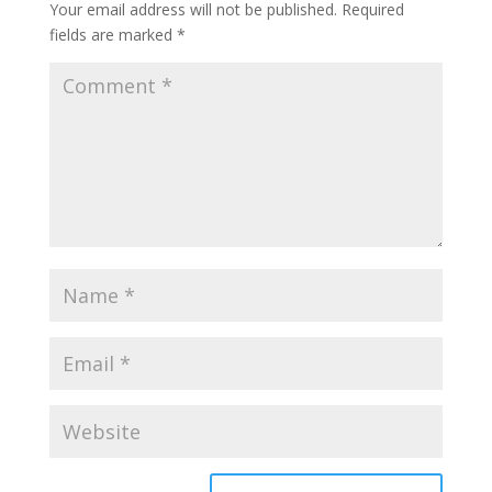
Your email address will not be published.
Required
fields are marked
*