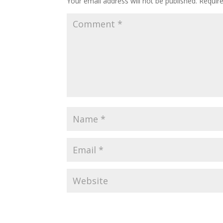
Your email address will not be published.
Requir