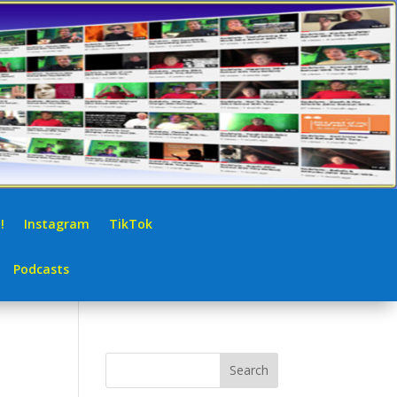
!
Instagram
TikTok
Podcasts
Search