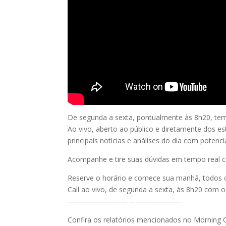
De segunda a sexta, pontualmente às 8h20, t
Ao vivo, aberto ao público e diretamente dos es
principais notícias e análises do dia com poten
Acompanhe e tire suas dúvidas em tempo real c
Reserve o horário e comece sua manhã, todos o
Call ao vivo, de segunda a sexta, às 8h20 com 
———————————————-
Confira os relatórios mencionados no Morning C