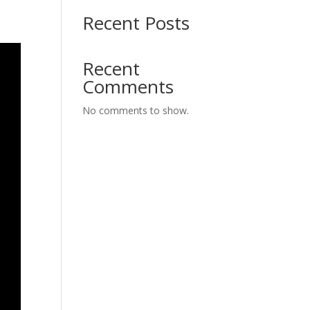
Recent Posts
Recent
Comments
No comments to show.