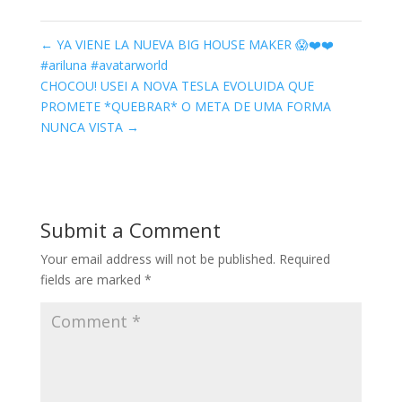
←
YA VIENE LA NUEVA BIG HOUSE MAKER 😱❤️❤️
#ariluna #avatarworld
CHOCOU! USEI A NOVA TESLA EVOLUIDA QUE
PROMETE *QUEBRAR* O META DE UMA FORMA
NUNCA VISTA
→
Submit a Comment
Your email address will not be published.
Required
fields are marked
*