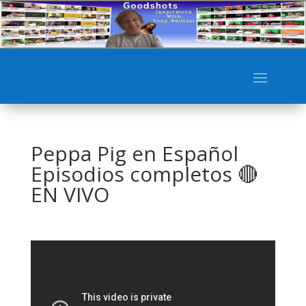
Peppa Pig en Español
Episodios completos 🔴
EN VIVO