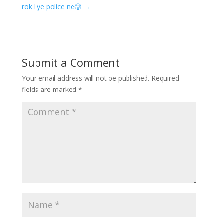
rok liye police ne🥲
→
Submit a Comment
Your email address will not be published.
Required
fields are marked
*