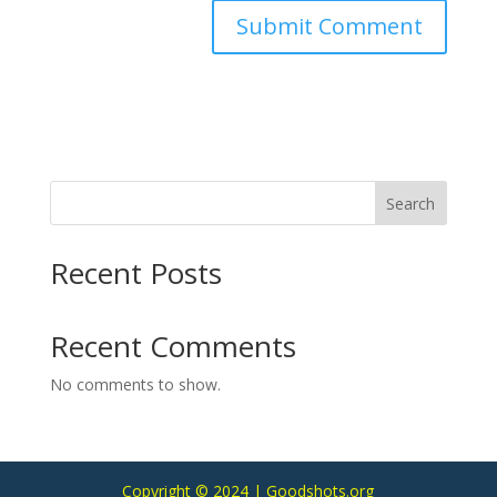
Search
Recent Posts
Recent Comments
No comments to show.
Copyright © 2024 | Goodshots.org