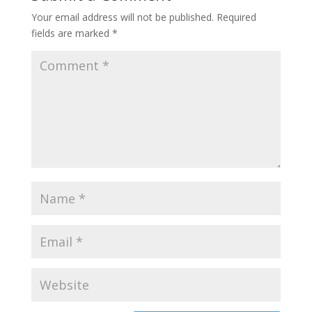
Your email address will not be published.
Required
fields are marked
*