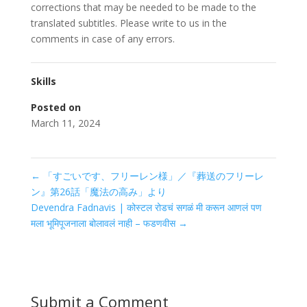
corrections that may be needed to be made to the
translated subtitles. Please write to us in the
comments in case of any errors.
Skills
Posted on
March 11, 2024
←
「すごいです、フリーレン様」／『葬送のフリーレ
ン』第26話「魔法の高み」より
Devendra Fadnavis | कोस्टल रोडचं सगळं मी करून आणलं पण
मला भूमिपूजनाला बोलावलं नाही – फडणवीस
→
Submit a Comment