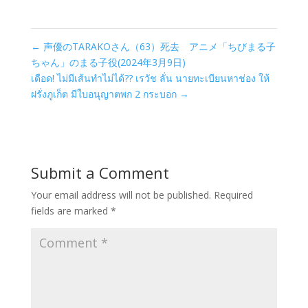
←
声優のTARAKOさん（63）死去 アニメ「ちびまる子
ちゃん」のまる子役(2024年3月9日)
เดือด! ไม่มีเส้นทำไม่ได้?? เรวัช ลั่น นายทะเบียนหาช่อง ให้
ฝรั่งภูเก็ต มีใบอนุญาตพก 2 กระบอก
→
Submit a Comment
Your email address will not be published.
Required
fields are marked
*