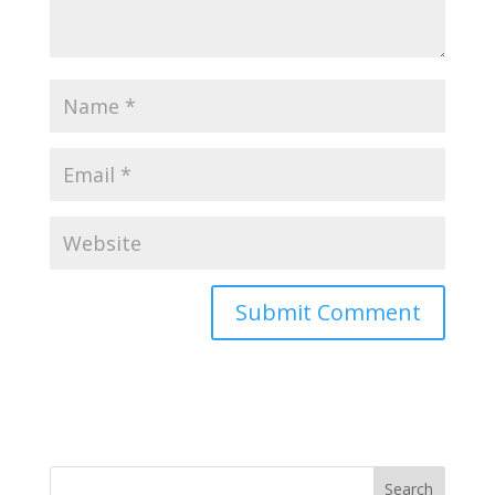
Search