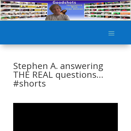
Stephen A. answering
THE REAL questions…
#shorts