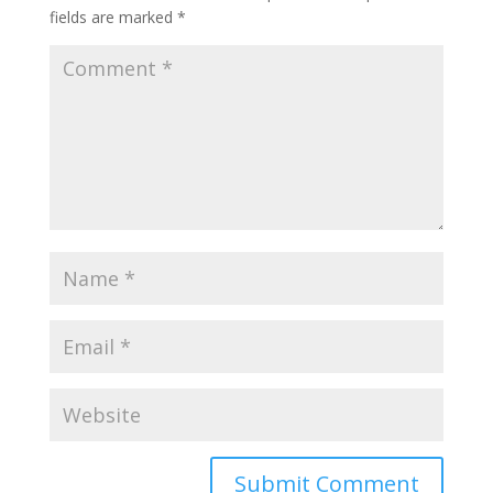
fields are marked
*