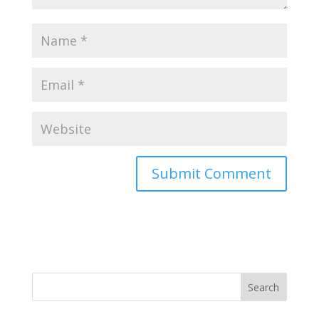
Search