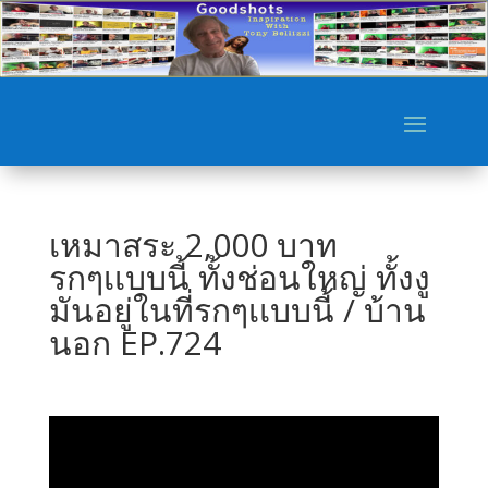
เหมาสระ 2,000 บาท
รกๆเเบบนี้ ทั้งช่อนใหญ่ ทั้งงู
มันอยู่ในที่รกๆเเบบนี้ / บ้าน
นอก EP.724