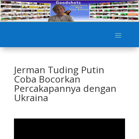
Jerman Tuding Putin
Coba Bocorkan
Percakapannya dengan
Ukraina