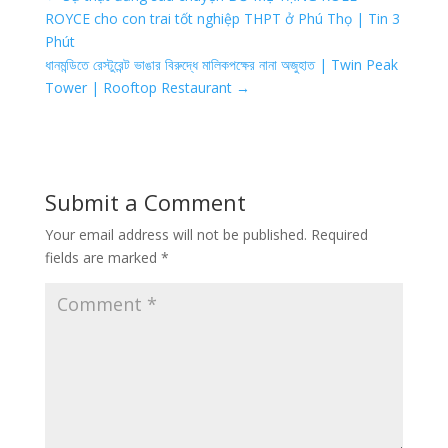
ROYCE cho con trai tốt nghiệp THPT ở Phú Thọ | Tin 3
Phút
ধানমন্ডিতে রেস্টুরেন্ট ভাঙার বিরুদ্ধে মালিকপক্ষের নানা অজুহাত | Twin Peak
Tower | Rooftop Restaurant
→
Submit a Comment
Your email address will not be published.
Required
fields are marked
*