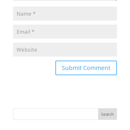
Search