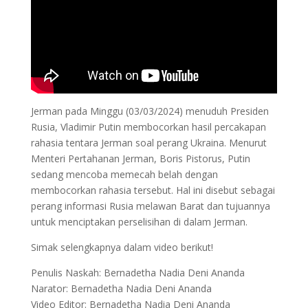
Jerman pada Minggu (03/03/2024) menuduh Presiden
Rusia, Vladimir Putin membocorkan hasil percakapan
rahasia tentara Jerman soal perang Ukraina. Menurut
Menteri Pertahanan Jerman, Boris Pistorus, Putin
sedang mencoba memecah belah dengan
membocorkan rahasia tersebut. Hal ini disebut sebagai
perang informasi Rusia melawan Barat dan tujuannya
untuk menciptakan perselisihan di dalam Jerman.
Simak selengkapnya dalam video berikut!
Penulis Naskah: Bernadetha Nadia Deni Ananda
Narator: Bernadetha Nadia Deni Ananda
Video Editor: Bernadetha Nadia Deni Ananda