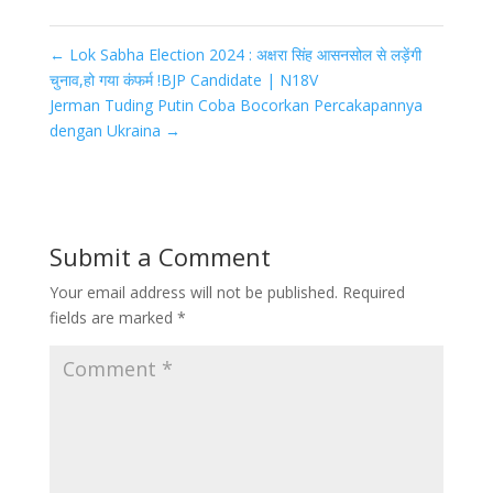
←
Lok Sabha Election 2024 : अक्षरा सिंह आसनसोल से लड़ेंगी
चुनाव,हो गया कंफर्म !BJP Candidate | N18V
Jerman Tuding Putin Coba Bocorkan Percakapannya
dengan Ukraina
→
Submit a Comment
Your email address will not be published.
Required
fields are marked
*