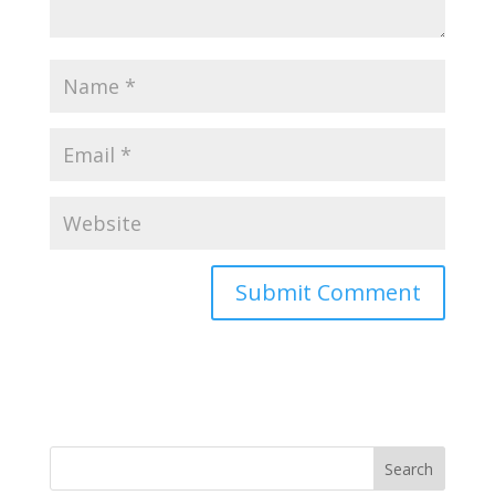
Search