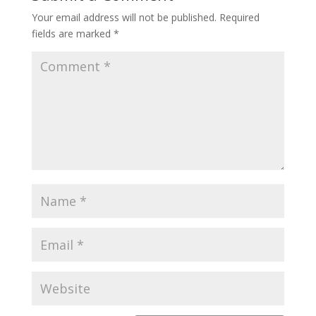
Your email address will not be published.
Required
fields are marked
*