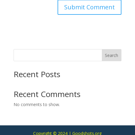
Search
Recent Posts
Recent Comments
No comments to show.
Copyright © 2024 | Goodshots.org