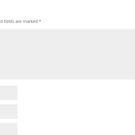
ed fields are marked
*