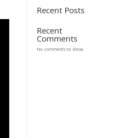
Recent Posts
Recent
Comments
No comments to show.