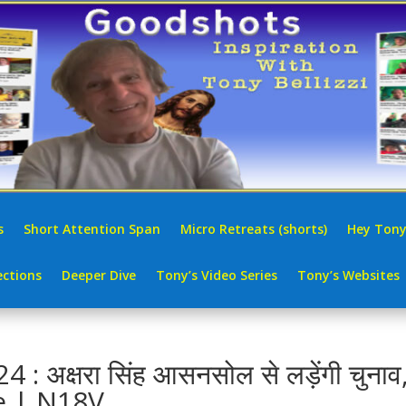
s
Short Attention Span
Micro Retreats (shorts)
Hey Tony
ctions
Deeper Dive
Tony’s Video Series
Tony’s Websites
 अक्षरा सिंह आसनसोल से लड़ेंगी चुनाव
te | N18V