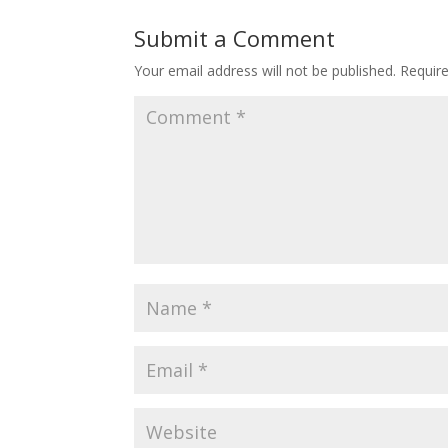
Submit a Comment
Your email address will not be published.
Requir